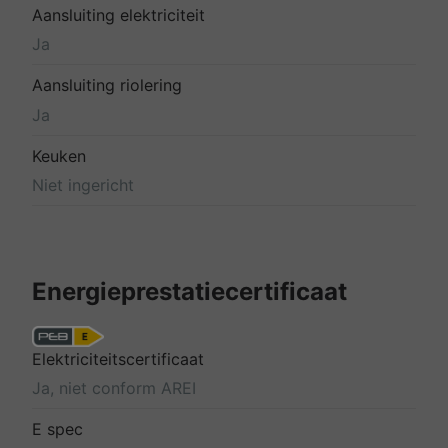
Aansluiting elektriciteit
Ja
Aansluiting riolering
Ja
Keuken
Niet ingericht
Energieprestatiecertificaat
Elektriciteitscertificaat
Ja, niet conform AREI
E spec