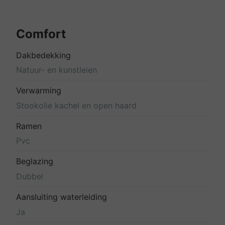
Comfort
Dakbedekking
Natuur- en kunstleien
Verwarming
Stookolie kachel en open haard
Ramen
Pvc
Beglazing
Dubbel
Aansluiting waterleiding
Ja