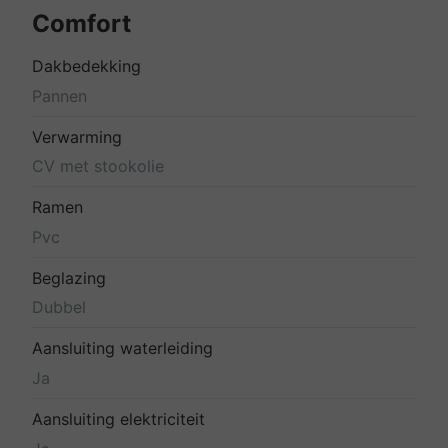
Comfort
Dakbedekking
Pannen
Verwarming
CV met stookolie
Ramen
Pvc
Beglazing
Dubbel
Aansluiting waterleiding
Ja
Aansluiting elektriciteit