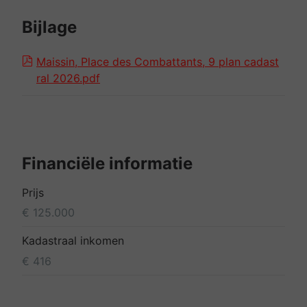
Bijlage
Maissin, Place des Combattants, 9 plan cadast
ral 2026.pdf
Financiële informatie
Prijs
€ 125.000
Kadastraal inkomen
€ 416