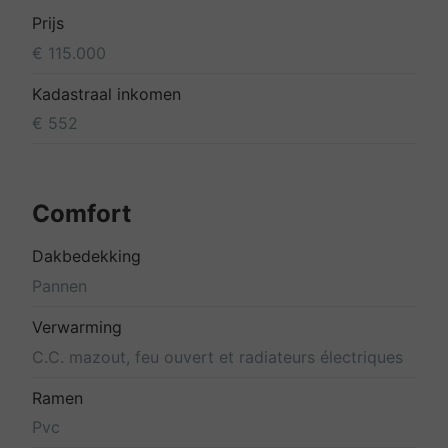
Prijs
€ 115.000
Kadastraal inkomen
€ 552
Comfort
Dakbedekking
Pannen
Verwarming
C.C. mazout, feu ouvert et radiateurs électriques
Ramen
Pvc