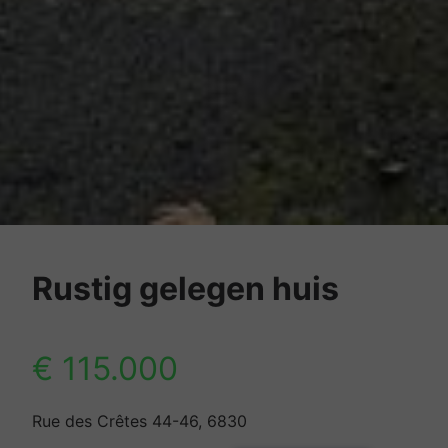
Rustig gelegen huis
€ 115.000
Rue des Crêtes 44-46, 6830