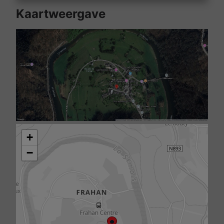
Kaartweergave