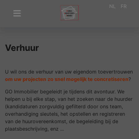
NL
FR
Verhuur
U wil ons de verhuur van uw eigendom toevertrouwen
om uw projecten zo snel mogelijk te concretiseren
?
GO Immobilier begeleidt je tijdens dit avontuur. We
helpen u bij elke stap, van het zoeken naar de huurder
(kandidaturen zorgvuldig gefilterd door ons team,
overhandiging sleutels, het opstellen en registreren
van de huurovereenkomst, de begeleiding bij de
plaatsbeschrijving, enz ...