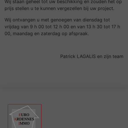
Wij staan geheel tot uw beschikking en zouden het op
prijs stellen u te kunnen vergezellen bij uw project.
Wij ontvangen u met genoegen van diensdag tot
vrijdag van 9 h 00 tot 12 h 00 en van 13 h 30 tot 17 h
00, maandag en zaterdag op afspraak.
Patrick LAGALIS en zijn team