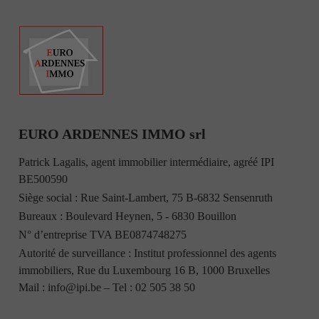
EURO ARDENNES IMMO srl
Patrick Lagalis, agent immobilier intermédiaire, agréé IPI
BE500590
Siège social : Rue Saint-Lambert, 75 B-6832 Sensenruth
Bureaux : Boulevard Heynen, 5 - 6830 Bouillon
N° d’entreprise TVA BE0874748275
Autorité de surveillance : Institut professionnel des agents
immobiliers, Rue du Luxembourg 16 B, 1000 Bruxelles
Mail :
info@ipi.be
– Tel :
02 505 38 50