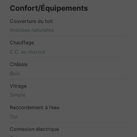
Confort/Équipements
Couverture du toit
Ardoises naturelles
Chauffage
C.C. au mazout
Châssis
Bois
Vitrage
Simple
Raccordement à l’eau
Oui
Connexion électrique