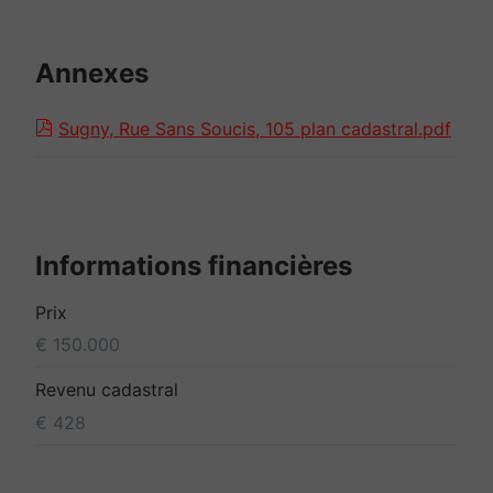
Annexes
Sugny, Rue Sans Soucis, 105 plan cadastral.pdf
Informations financières
Prix
€ 150.000
Revenu cadastral
€ 428