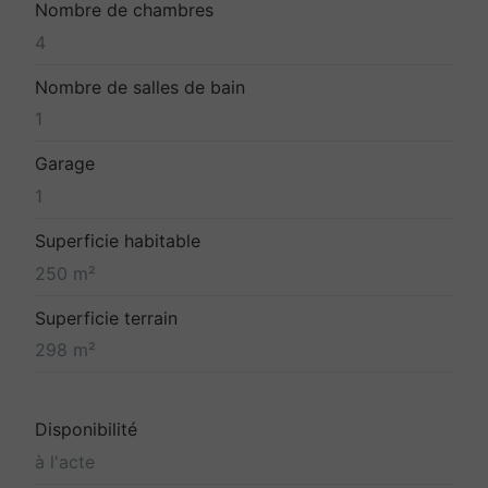
Nombre de chambres
4
Nombre de salles de bain
1
Garage
1
Superficie habitable
250 m²
Superficie terrain
298 m²
Disponibilité
à l'acte