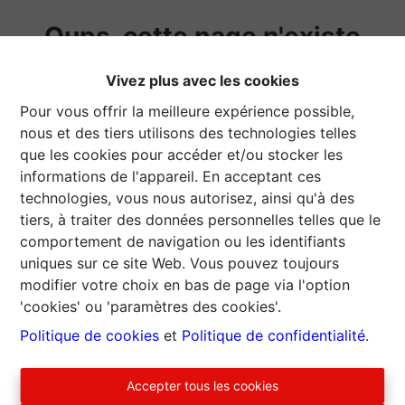
Oups, cette page n'existe
plus
Vivez plus avec les cookies
Pour vous offrir la meilleure expérience possible,
nous et des tiers utilisons des technologies telles
que les cookies pour accéder et/ou stocker les
informations de l'appareil. En acceptant ces
technologies, vous nous autorisez, ainsi qu'à des
À Vendre
À Louer
tiers, à traiter des données personnelles telles que le
comportement de navigation ou les identifiants
uniques sur ce site Web. Vous pouvez toujours
modifier votre choix en bas de page via l'option
'cookies' ou 'paramètres des cookies'.
Politique de cookies
et
Politique de confidentialité
.
Accepter tous les cookies